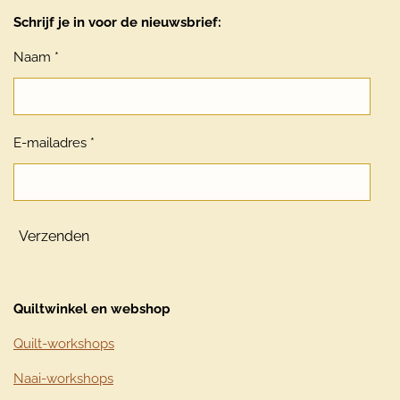
Schrijf je in voor de nieuwsbrief:
Naam *
E-mailadres *
Verzenden
Quiltwinkel en webshop
Quilt-workshops
Naai-workshops