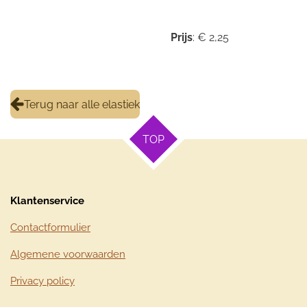
Prijs
: € 2,25
Terug naar alle elastiek
TOP
Klantenservice
Contactformulier
Algemene voorwaarden
Privacy policy