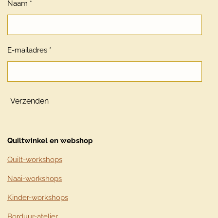
Naam *
E-mailadres *
Verzenden
Quiltwinkel en webshop
Quilt-workshops
Naai-workshops
Kinder-workshops
Borduur-atelier