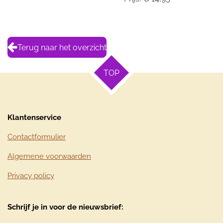
Terug naar het overzicht
TOP
Klantenservice
Contactformulier
Algemene voorwaarden
Privacy policy
Schrijf je in voor de nieuwsbrief: