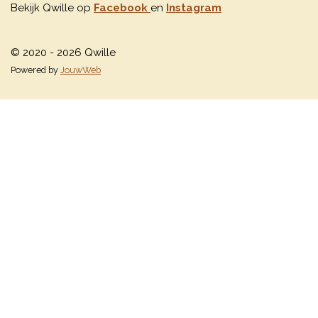
Bekijk Qwille op
Facebook
en
Instagram
© 2020 - 2026 Qwille
Powered by
JouwWeb