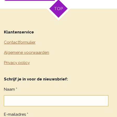
TOP
Klantenservice
Contactformulier
Algemene voorwaarden
Privacy policy
Schrijf je in voor de nieuwsbrief:
Naam *
E-mailadres *