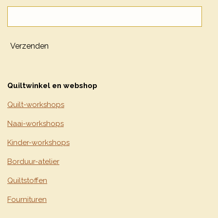
Verzenden
Quiltwinkel en webshop
Quilt-workshops
Naai-workshops
Kinder-workshops
Borduur-atelier
Quiltstoffen
Fournituren