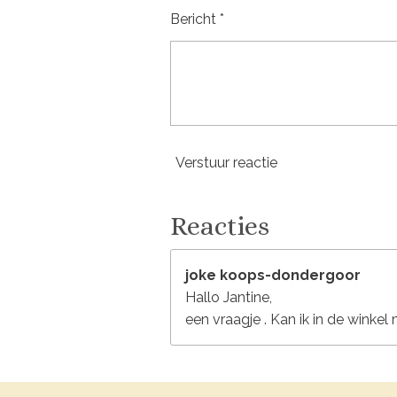
Bericht *
Verstuur reactie
Reacties
joke koops-dondergoor
Hallo Jantine,
een vraagje . Kan ik in de winkel