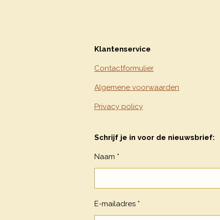
Klantenservice
Contactformulier
Algemene voorwaarden
Privacy policy
Schrijf je in voor de nieuwsbrief:
Naam *
E-mailadres *