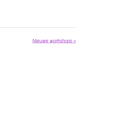
Nieuwe workshops
»