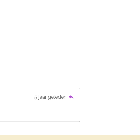
5 jaar geleden