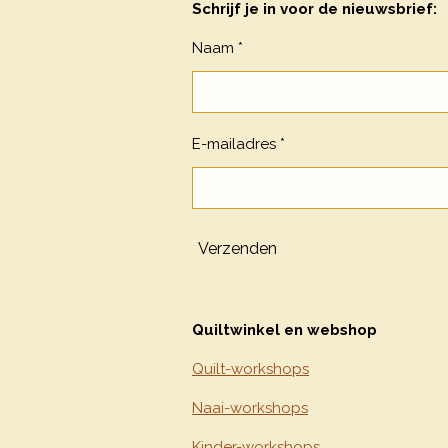
Schrijf je in voor de nieuwsbrief:
Naam *
E-mailadres *
Verzenden
Quiltwinkel en webshop
Quilt-workshops
Naai-workshops
Kinder-workshops