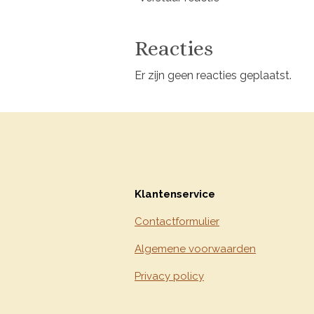
Reacties
Er zijn geen reacties geplaatst.
Klantenservice
Contactformulier
Algemene voorwaarden
Privacy policy