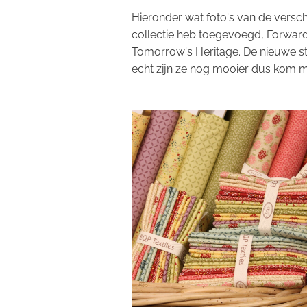
Hieronder wat foto's van de versch
collectie heb toegevoegd, Forward
Tomorrow's Heritage. De nieuwe sto
echt zijn ze nog mooier dus kom ma