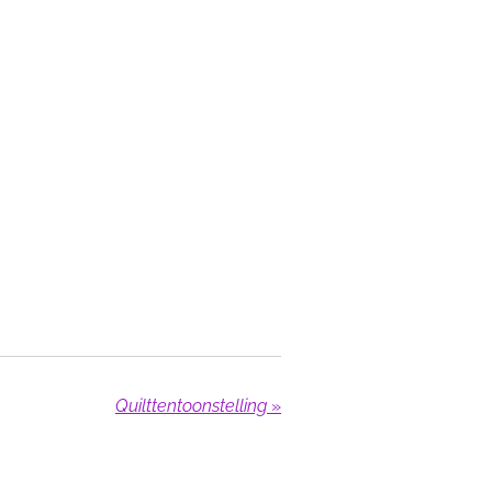
Quilttentoonstelling
»