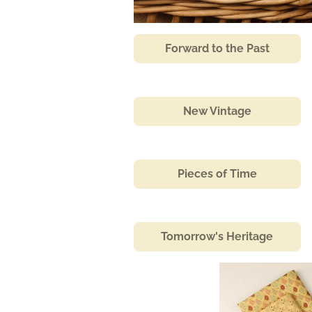
Forward to the Past
New Vintage
Pieces of Time
Tomorrow's Heritage