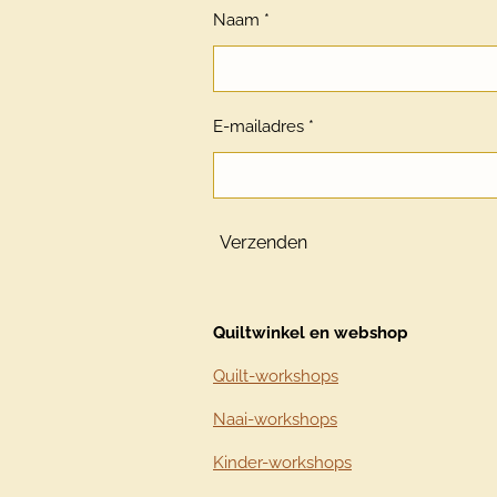
Naam *
E-mailadres *
Verzenden
Quiltwinkel en webshop
Quilt-workshops
Naai-workshops
Kinder-workshops